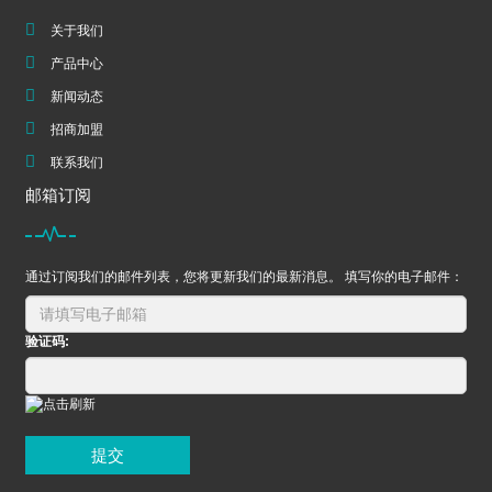
关于我们
产品中心
新闻动态
招商加盟
联系我们
邮箱订阅
通过订阅我们的邮件列表，您将更新我们的最新消息。 填写你的电子邮件：
验证码:
提交