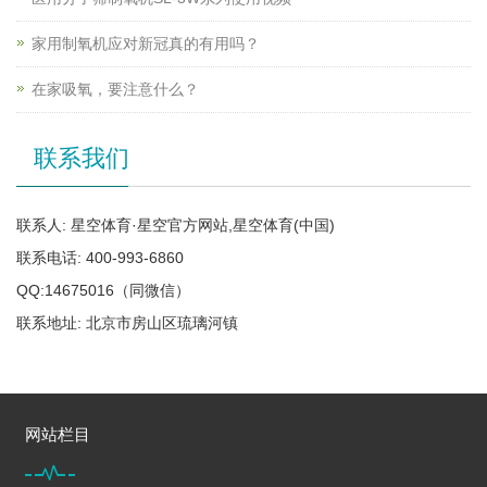
家用制氧机应对新冠真的有用吗？
在家吸氧，要注意什么？
联系我们
联系人: 星空体育·星空官方网站,星空体育(中国)
联系电话: 400-993-6860
QQ:14675016（同微信）
联系地址: 北京市房山区琉璃河镇
网站栏目