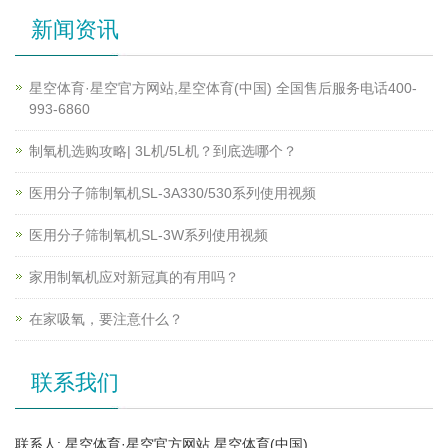
新闻资讯
星空体育·星空官方网站,星空体育(中国) 全国售后服务电话400-
993-6860
制氧机选购攻略| 3L机/5L机？到底选哪个？
医用分子筛制氧机SL-3A330/530系列使用视频
医用分子筛制氧机SL-3W系列使用视频
家用制氧机应对新冠真的有用吗？
在家吸氧，要注意什么？
联系我们
联系人: 星空体育·星空官方网站,星空体育(中国)