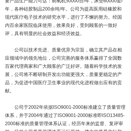
要产品生产能力可达：制氧机50000台/年，床垫60000套/
年，各种硅胶制品200余吨/年。公司为提高医用硅橡胶和
现代医疗电子技术的研究水平，进行了不懈的努力。经国
内百余家医院临床使用，效果良好，受到顾客的一致好
评，具有明显的社会效益和经济效益。
公司以技术先进、质量优异为宗旨，确立其产品在相
应领域中的领先地位，公司完善的服务体系赢得了全国数
百家代理商家和广大顾客的广泛好评。随着科学技术的发
展，公司将不断研制开发出功能更强大，质量更稳定的产
品，为促进中国医疗卫生事业的现代化进程做出应有的贡
献。
公司于2002年依据ISO9001-2000标准建立了质量管理
体系，并于2004年通过了ISO9001-2000标准即ISO13485-
2000标准的质量管理体系认证，经历年来的监督、复评审