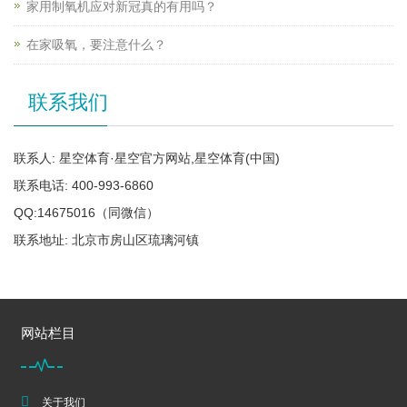
家用制氧机应对新冠真的有用吗？
在家吸氧，要注意什么？
联系我们
联系人: 星空体育·星空官方网站,星空体育(中国)
联系电话: 400-993-6860
QQ:14675016（同微信）
联系地址: 北京市房山区琉璃河镇
网站栏目
关于我们