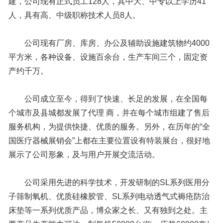
建，公司现有正式员工128人，其中大、中专以上学历41
人，具有高、中级职称技术人员8人。
公司现有厂房、库房、办公及辅助设施建筑物约4000
平方米，各种设备、设施百余台，生产车间三个，固定资
产约千万。
公司成立至今，得到了快速、长足的发展，在全国每
个城市及县城都发展了代理 商，并在每个城市组建了售后
服务机构，为提供快捷、优质的服务。另外，在历年的“全
国医疗器械展销会”上都在主要位置设有特装展台，很好地
展示了公司形象，及与用户开展交流活动。
公司采用先进的科学技术，开发研制的SL系列医用分
子筛制氧机、优质硅橡胶管、SL系列电动透气式褥疮防治
床垫等一系列优质产品，博众家之长、又有独到之处。主