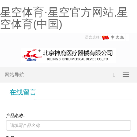
星空体育·星空官方网站,星
空体育(中国)
语言选择:
网站导航
Toggl
navig
在线留言
产品名称: