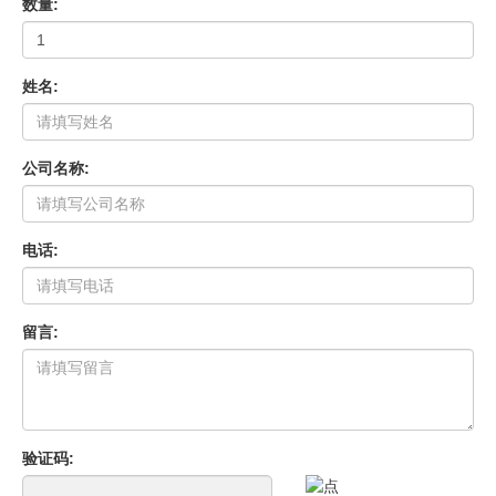
数量:
姓名:
公司名称:
电话:
留言:
验证码: